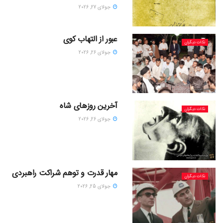
جولای 27, 2026
عبور از التهاب کوی
نکات دیگران
جولای 26, 2026
آخرین روزهای شاه
نکات دیگران
جولای 26, 2026
مهار قدرت و توهم شراکت راهبردی
نکات دیگران
جولای 25, 2026