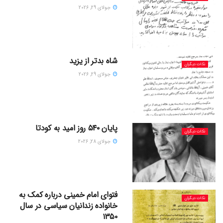
جولای 29, 2026
شاه بدتر از یزید
نکات دیگران
جولای 29, 2026
پایان ۵۴۰ روز امید به کودتا
نکات دیگران
جولای 28, 2026
فتوای امام خمینی درباره کمک به
نکات دیگران
خانواده زندانیان سیاسی در سال
۱۳۵۰