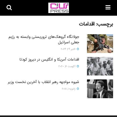
برچسب:
اقدامات
جولانگاه گروهک‌های تروریستی وابسته به رژیم
جعلی اسرائیل
اکتبر 29, 2024
اقدامات آمریکا و انگلیس در دیروز کودتا
آگوست 16, 2020
شیوه مواجهه رهبر انقلاب با آخرین نخست وزیر
ژانویه 1, 2018