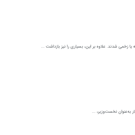
ر به‌عنوان نخست‌وزیر، ...