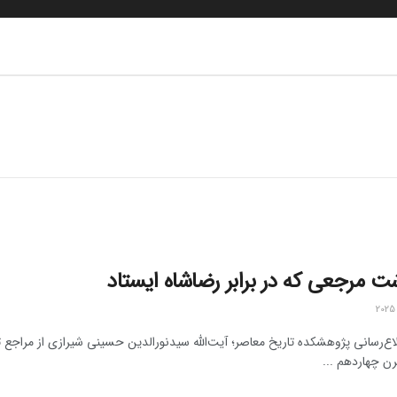
 مرجعی که در برابر رضاشاه ایستاد
اع‌رسانی پژوهشکده تاریخ معاصر؛ آیت‌الله سیدنورالدین حسینی شیرازی از مراجع 
ن چهاردهم ...