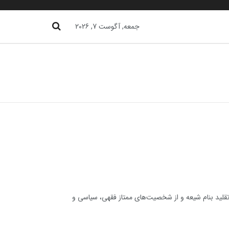
جمعه, آگوست 7, 2026
تقلید بنام شیعه و از شخصیت‌های ممتاز فقهی، سیاسی و